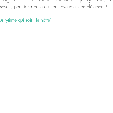
sevelir, pourrir sa base ou nous aveugler complètement !
r rythme qui soit : le nôtre"