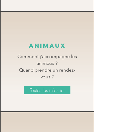
ANIMAUX
Comment j'accompagne les
animaux ?
Quand prendre un rendez-
vous ?
Toutes les infos ici