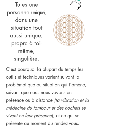
Tu es une
personne
,
unique
dans une
situation tout
aussi unique,
propre à toi-
même,
singulière.
C'est pourquoi la plupart du temps les
outils et techniques varient suivant la
problématique ou situation qui t'amène,
suivant que nous nous voyons en
présence ou à distance
(la vibration et la
médecine du tambour et des hochets se
vivent en leur présence
), et ce qui se
présente au moment du rendez-vous.